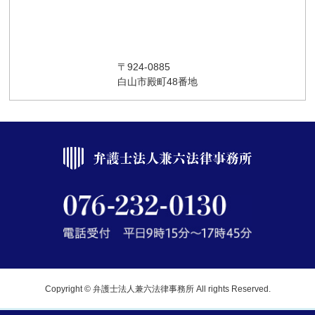
〒924-0885
白山市殿町48番地
Copyright © 弁護士法人兼六法律事務所 All rights Reserved.