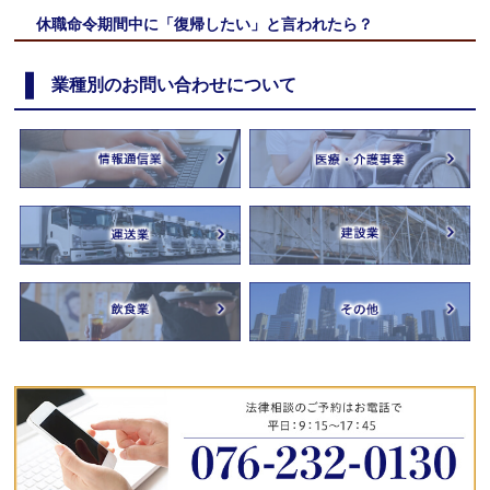
休職命令期間中に「復帰したい」と言われたら？
業種別のお問い合わせについて