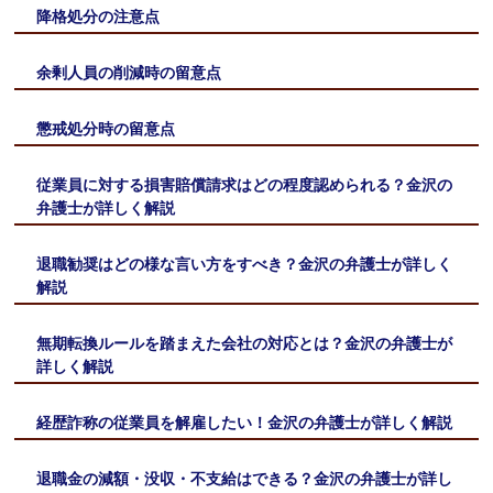
降格処分の注意点
余剰人員の削減時の留意点
懲戒処分時の留意点
従業員に対する損害賠償請求はどの程度認められる？金沢の
弁護士が詳しく解説
退職勧奨はどの様な言い方をすべき？金沢の弁護士が詳しく
解説
無期転換ルールを踏まえた会社の対応とは？金沢の弁護士が
詳しく解説
経歴詐称の従業員を解雇したい！金沢の弁護士が詳しく解説
退職金の減額・没収・不支給はできる？金沢の弁護士が詳し