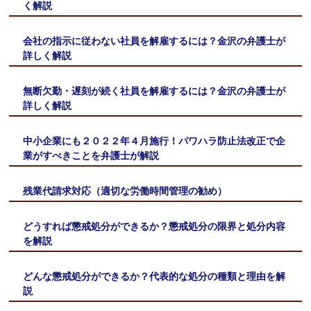
く解説
会社の指示に従わない社員を解雇するには？金沢の弁護士が
詳しく解説
無断欠勤・遅刻が続く社員を解雇するには？金沢の弁護士が
詳しく解説
中小企業にも２０２２年４月施行！パワハラ防止法改正で企
業がすべきことを弁護士が解説
残業代請求対応（適切な労働時間管理の勧め）
どうすれば懲戒処分ができるか？懲戒処分の限界と処分内容
を解説
どんな懲戒処分ができるか？代表的な処分の種類と理由を解
説