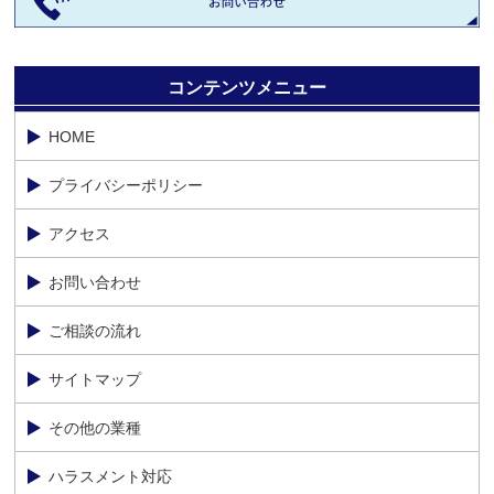
コンテンツメニュー
HOME
プライバシーポリシー
アクセス
お問い合わせ
ご相談の流れ
サイトマップ
その他の業種
ハラスメント対応