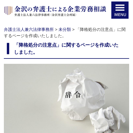
弁護士法人兼六法律事務所
>
未分類
>
「降格処分の注意点」に関
するページを作成いたしました。
「降格処分の注意点」に関するページを作成いた
しました。