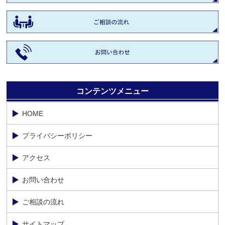
コンテンツメニュー
HOME
プライバシーポリシー
アクセス
お問い合わせ
ご相談の流れ
サイトマップ