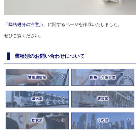
「
降格処分の注意点
」に関するページを作成いたしました。
ぜひご覧ください。
業種別のお問い合わせについて