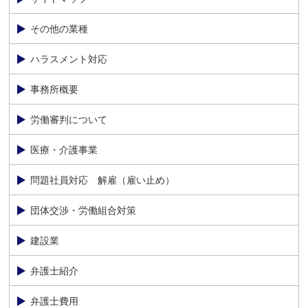
その他の業種
ハラスメント対応
事務所概要
労働審判について
医療・介護事業
問題社員対応 解雇（雇い止め）
団体交渉・労働組合対策
建設業
弁護士紹介
弁護士費用