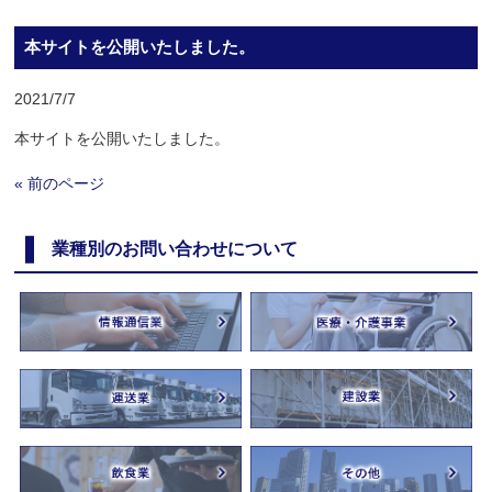
本サイトを公開いたしました。
2021/7/7
本サイトを公開いたしました。
« 前のページ
業種別のお問い合わせについて