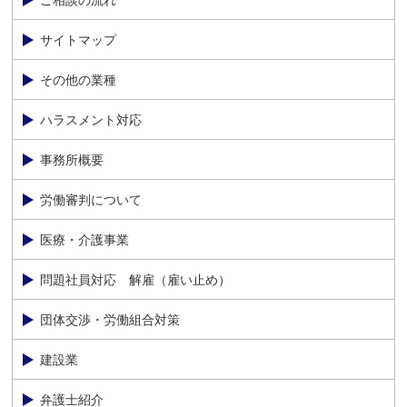
ご相談の流れ
サイトマップ
その他の業種
ハラスメント対応
事務所概要
労働審判について
医療・介護事業
問題社員対応 解雇（雇い止め）
団体交渉・労働組合対策
建設業
弁護士紹介