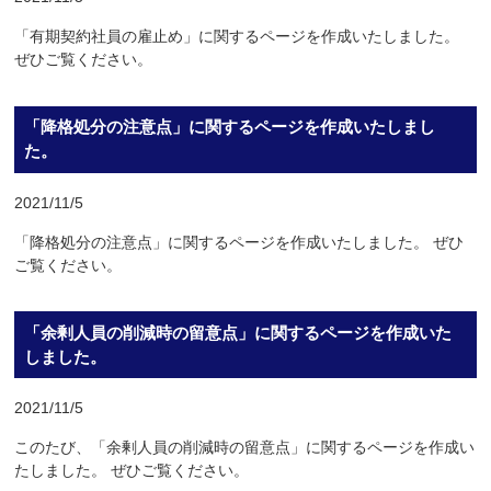
「有期契約社員の雇止め」に関するページを作成いたしました。
ぜひご覧ください。
「降格処分の注意点」に関するページを作成いたしまし
た。
2021/11/5
「降格処分の注意点」に関するページを作成いたしました。 ぜひ
ご覧ください。
「余剰人員の削減時の留意点」に関するページを作成いた
しました。
2021/11/5
このたび、「余剰人員の削減時の留意点」に関するページを作成い
たしました。 ぜひご覧ください。