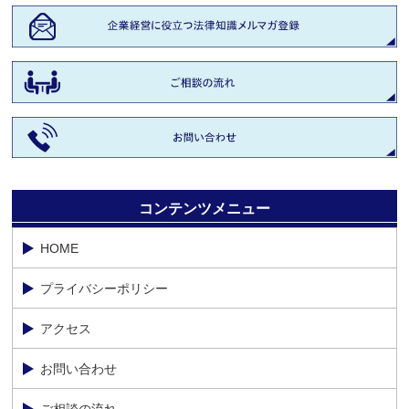
コンテンツメニュー
HOME
プライバシーポリシー
アクセス
お問い合わせ