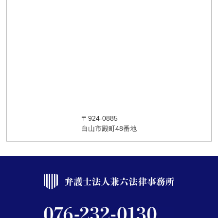
〒924-0885
白山市殿町48番地