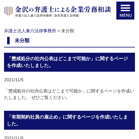
弁護士法人兼六法律事務所
>
未分類
未分類
「懲戒処分の社内公表はどこまで可能か」に関するページ
を作成いたしました。
2021/11/5
「懲戒処分の社内公表はどこまで可能か」に関するページを作成い
たしました。 ぜひご覧ください。
「有期契約社員の雇止め」に関するページを作成いたしま
した。
2021/11/5